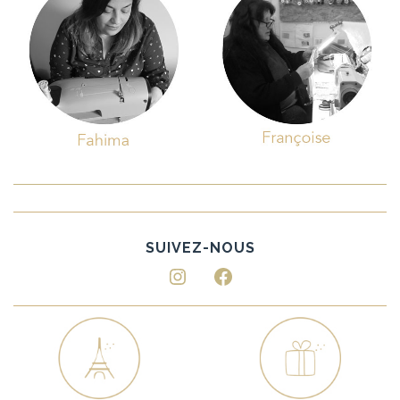
Instagram
Facebook