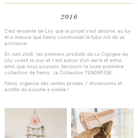
2016
C’est enceinte de Lily que le projet s’est dessiné, au fur
et à mesure que Fanny construisait le futur nid de sa
princesse
En Juin 2016, les premiers produits de La Cigogne de
Lily voient le jour et c’est autour d’un verre et entre
amis que nous pouvons découvrir la toute première
collection de Fanny : la Collection TENDRESSE.
Fanny organise des ventes privées / showrooms et
profite du bouche à oreille !