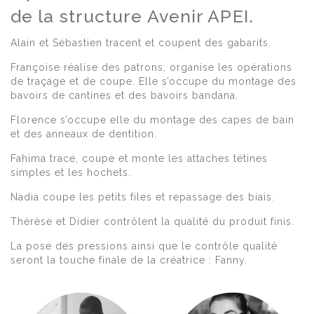
de la structure Avenir APEI.
Alain et Sébastien tracent et coupent des gabarits.
Françoise réalise des patrons, organise les opérations
de traçage et de coupe. Elle s’occupe du montage des
bavoirs de cantines et des bavoirs bandana.
Florence s’occupe elle du montage des capes de bain
et des anneaux de dentition.
Fahima trace, coupe et monte les attaches tétines
simples et les hochets.
Nadia coupe les petits files et repassage des biais.
Thérèse et Didier contrôlent la qualité du produit finis.
La pose des pressions ainsi que le contrôle qualité
seront la touche finale de la créatrice : Fanny.