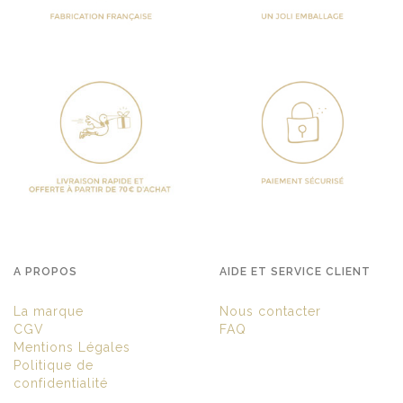
A PROPOS
AIDE ET SERVICE CLIENT
La marque
Nous contacter
CGV
FAQ
Mentions Légales
Politique de
confidentialité