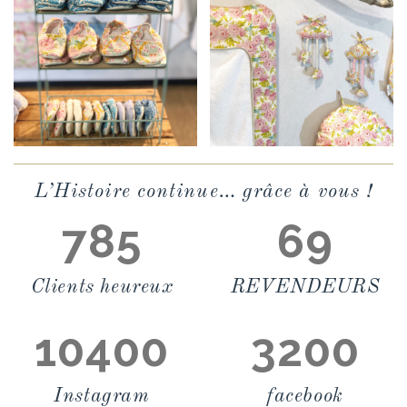
L’Histoire continue… grâce à vous !
785
69
Clients heureux
REVENDEURS
10400
3200
Instagram
facebook