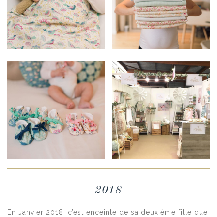
2018
En Janvier 2018, c’est enceinte de sa deuxième fille que