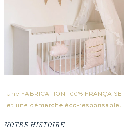
Une FABRICATION 100% FRANÇAISE
et une démarche éco-responsable.
NOTRE HISTOIRE