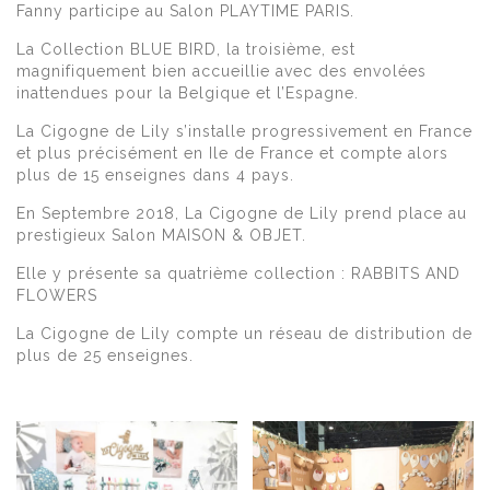
Fanny participe au Salon PLAYTIME PARIS.
La Collection BLUE BIRD, la troisième, est
magnifiquement bien accueillie avec des envolées
inattendues pour la Belgique et l’Espagne.
La Cigogne de Lily s’installe progressivement en France
et plus précisément en Ile de France et compte alors
plus de 15 enseignes dans 4 pays.
En Septembre 2018, La Cigogne de Lily prend place au
prestigieux Salon MAISON & OBJET.
Elle y présente sa quatrième collection : RABBITS AND
FLOWERS
La Cigogne de Lily compte un réseau de distribution de
plus de 25 enseignes.