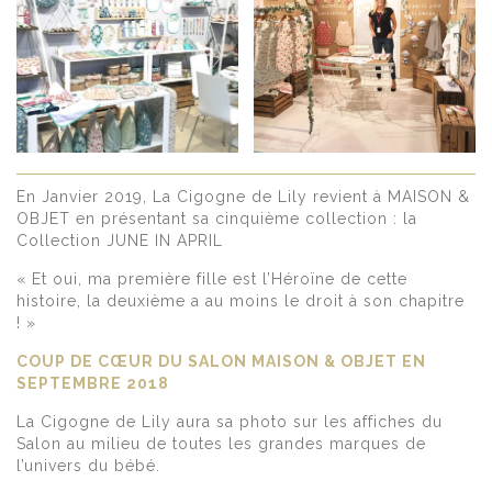
En Janvier 2019, La Cigogne de Lily revient à MAISON &
OBJET en présentant sa cinquième collection : la
Collection JUNE IN APRIL
« Et oui, ma première fille est l’Héroïne de cette
histoire, la deuxième a au moins le droit à son chapitre
! »
COUP DE CŒUR DU SALON MAISON & OBJET EN
SEPTEMBRE 2018
La Cigogne de Lily aura sa photo sur les affiches du
Salon au milieu de toutes les grandes marques de
l’univers du bébé.