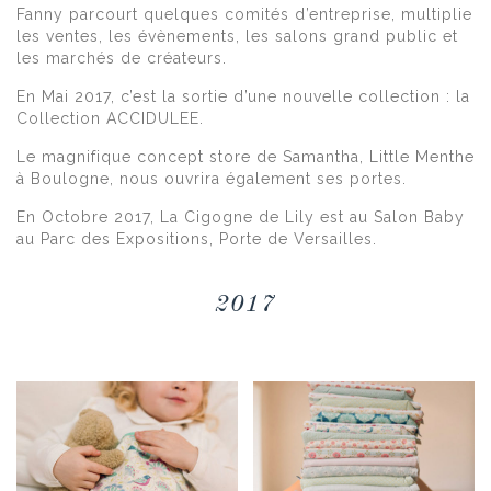
Fanny parcourt quelques comités d’entreprise, multiplie
les ventes, les évènements, les salons grand public et
les marchés de créateurs.
En Mai 2017, c’est la sortie d’une nouvelle collection : la
Collection ACCIDULEE.
Le magnifique concept store de Samantha, Little Menthe
à Boulogne, nous ouvrira également ses portes.
En Octobre 2017, La Cigogne de Lily est au Salon Baby
au Parc des Expositions, Porte de Versailles.
2017