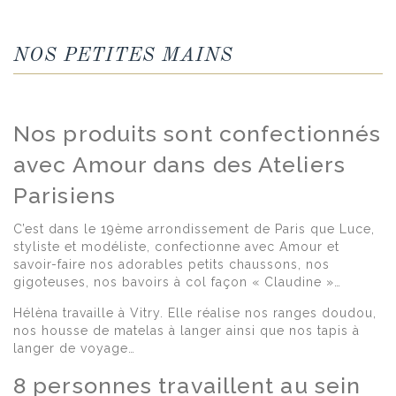
NOS PETITES MAINS
Nos produits sont confectionnés
avec Amour dans des Ateliers
Parisiens
C’est dans le 19ème arrondissement de Paris que Luce,
styliste et modéliste, confectionne avec Amour et
savoir-faire nos adorables petits chaussons, nos
gigoteuses, nos bavoirs à col façon « Claudine »…
Hélèna travaille à Vitry. Elle réalise nos ranges doudou,
nos housse de matelas à langer ainsi que nos tapis à
langer de voyage…
8 personnes travaillent au sein