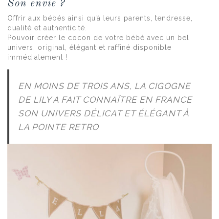
Son envie ?
Offrir aux bébés ainsi qu’à leurs parents, tendresse,
qualité et authenticité.
Pouvoir créer le cocon de votre bébé avec un bel
univers, original, élégant et raffiné disponible
immédiatement !
EN MOINS DE TROIS ANS, LA CIGOGNE
DE LILY A FAIT CONNAÎTRE EN FRANCE
SON UNIVERS DÉLICAT ET ÉLÉGANT À
LA POINTE RETRO