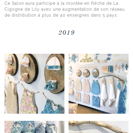
Ce Salon aura participé à la montée en flèche de La
Cigogne de Lily avec une augmentation de son réseau
de distribution à plus de 40 enseignes dans 5 pays.
2019