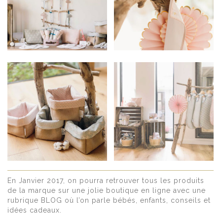
En Janvier 2017, on pourra retrouver tous les produits
de la marque sur une jolie boutique en ligne avec une
rubrique BLOG où l’on parle bébés, enfants, conseils et
idées cadeaux.