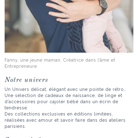
Fanny, une jeune maman, Créatrice dans l’âme et
Entrepreneure.
Notre univers
Un Univers délicat, élégant avec une pointe de rétro…
Une sélection de cadeaux de naissance, de linge et
d’accessoires pour cajoler bébé dans un écrin de
tendresse.
Des collections exclusives en éditions limitées,
réalisées avec amour et savoir faire dans des ateliers
parisiens.