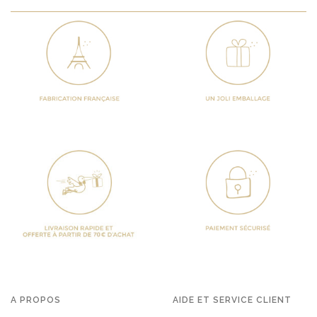
A PROPOS
AIDE ET SERVICE CLIENT