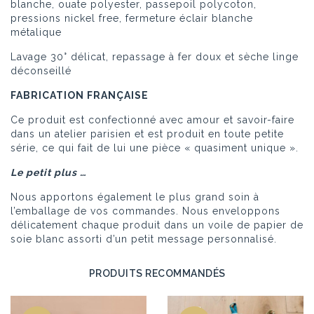
blanche, ouate polyester, passepoil polycoton,
pressions nickel free, fermeture éclair blanche
métalique
Lavage 30° délicat, repassage à fer doux et sèche linge
déconseillé
FABRICATION
FRANÇAISE
Ce produit est confectionné avec amour et savoir-faire
dans un atelier parisien et est produit en toute petite
série, ce qui fait de lui une pièce « quasiment unique ».
Le petit plus …
Nous apportons également le plus grand soin à
l’emballage de vos commandes. Nous enveloppons
délicatement chaque produit dans un voile de papier de
soie blanc assorti d’un petit message personnalisé.
PRODUITS RECOMMANDÉS