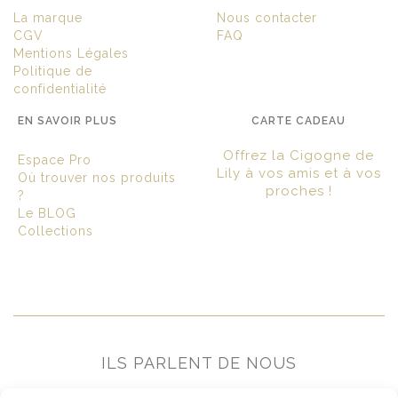
La marque
Nous contacter
CGV
FAQ
Mentions Légales
Politique de
confidentialité
EN SAVOIR PLUS
CARTE CADEAU
Offrez la Cigogne de
Espace Pro
Lily à vos amis et à vos
Où trouver nos produits
proches !
?
Le BLOG
Collections
ILS PARLENT DE NOUS