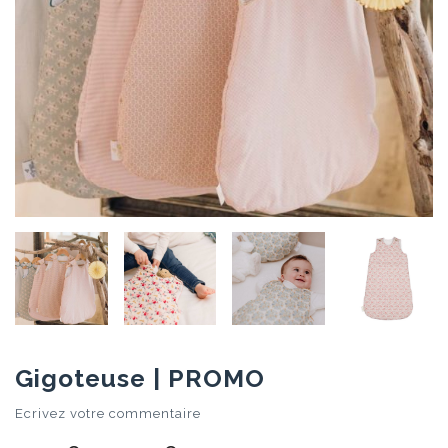
Gigoteuse | PROMO
Ecrivez votre commentaire