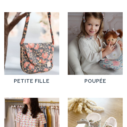
PETITE FILLE
POUPÉE