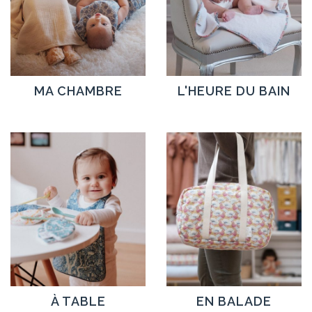
MA CHAMBRE
L'HEURE DU BAIN
À TABLE
EN BALADE