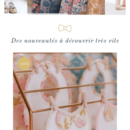
Des nouveautés à découvrir très vite
-50%