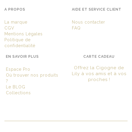
A PROPOS
AIDE ET SERVICE CLIENT
La marque
Nous contacter
CGV
FAQ
Mentions Légales
Politique de
confidentialité
EN SAVOIR PLUS
CARTE CADEAU
Offrez la Cigogne de
Espace Pro
Lily à vos amis et à vos
Où trouver nos produits
proches !
?
Le BLOG
Collections