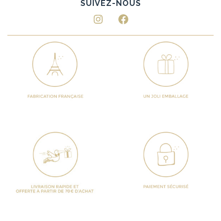
Instagram
Facebook