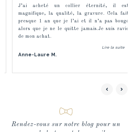
J’ai acheté un collier éternité, il est
magnifique, la qualité, la gravure. Cela fait
presque 1 an que je l’ai et il n’a pas bougé
alors que je ne le quitte jamais.Je suis ravie
de mon achat.
Lire la suite
Anne-Laure M.
Rendez-vous sur notre blog pour un