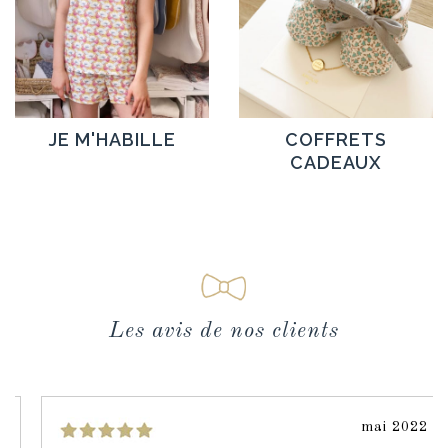
JE M'HABILLE
COFFRETS
CADEAUX
Les avis de nos clients
mai 2022