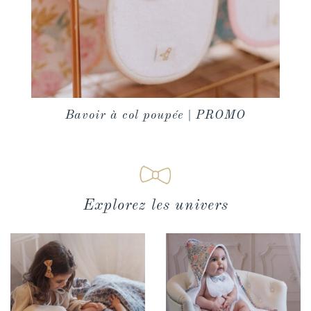
Bavoir à col poupée | PROMO
Explorez les univers