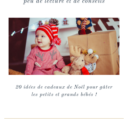
peu de lecture et de conseils
20 idées de cadeaux de Noël pour gâter
les petits et grands bébés !