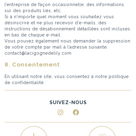
l’entreprise de façon occasionnelle, des informations
sur des produits liés, etc.
Si à n’importe quel moment vous souhaitez vous
désinscrire et ne plus recevoir d’e-mails, des
instructions de désabonnement détaillées sont incluses
en bas de chaque e-mail.
Vous pouvez également nous demander la suppression
de votre compte par mail à l’adresse suivante:
contact@lacigognedelily.com
8. Consentement
En utilisant notre site, vous consentez à notre politique
de confidentialité.
Instagram
Facebook