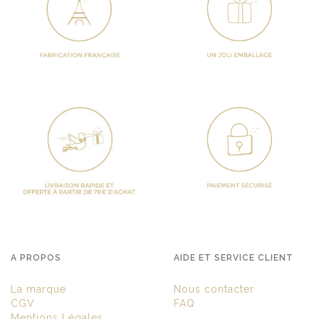
A PROPOS
AIDE ET SERVICE CLIENT
La marque
Nous contacter
CGV
FAQ
Mentions Légales