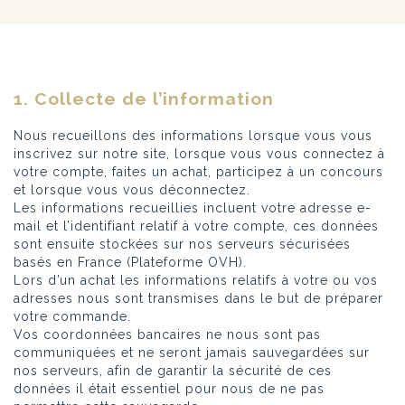
1. Collecte de l’information
Nous recueillons des informations lorsque vous vous
inscrivez sur notre site, lorsque vous vous connectez à
votre compte, faites un achat, participez à un concours
et lorsque vous vous déconnectez.
Les informations recueillies incluent votre adresse e-
mail et l’identifiant relatif à votre compte, ces données
sont ensuite stockées sur nos serveurs sécurisées
basés en France (Plateforme OVH).
Lors d’un achat les informations relatifs à votre ou vos
adresses nous sont transmises dans le but de préparer
votre commande.
Vos coordonnées bancaires ne nous sont pas
communiquées et ne seront jamais sauvegardées sur
nos serveurs, afin de garantir la sécurité de ces
données il était essentiel pour nous de ne pas