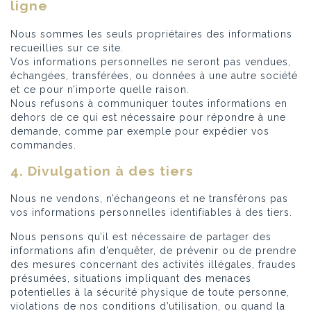
ligne
Nous sommes les seuls propriétaires des informations
recueillies sur ce site.
Vos informations personnelles ne seront pas vendues,
échangées, transférées, ou données à une autre société
et ce pour n’importe quelle raison.
Nous refusons à communiquer toutes informations en
dehors de ce qui est nécessaire pour répondre à une
demande, comme par exemple pour expédier vos
commandes.
4. Divulgation à des tiers
Nous ne vendons, n’échangeons et ne transférons pas
vos informations personnelles identifiables à des tiers.
Nous pensons qu’il est nécessaire de partager des
informations afin d’enquêter, de prévenir ou de prendre
des mesures concernant des activités illégales, fraudes
présumées, situations impliquant des menaces
potentielles à la sécurité physique de toute personne,
violations de nos conditions d’utilisation, ou quand la