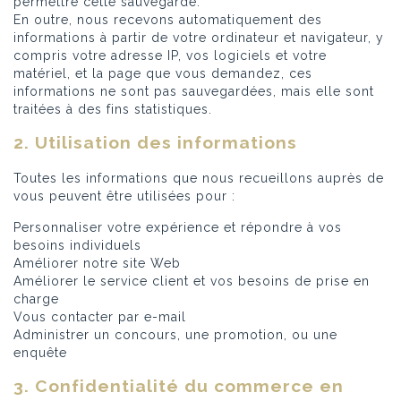
permettre cette sauvegarde.
En outre, nous recevons automatiquement des
informations à partir de votre ordinateur et navigateur, y
compris votre adresse IP, vos logiciels et votre
matériel, et la page que vous demandez, ces
informations ne sont pas sauvegardées, mais elle sont
traitées à des fins statistiques.
2. Utilisation des informations
Toutes les informations que nous recueillons auprès de
vous peuvent être utilisées pour :
Personnaliser votre expérience et répondre à vos
besoins individuels
Améliorer notre site Web
Améliorer le service client et vos besoins de prise en
charge
Vous contacter par e-mail
Administrer un concours, une promotion, ou une
enquête
3. Confidentialité du commerce en