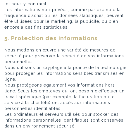
loi nous y contraint.
Les informations non-privées, comme par exemple la
fréquence d’achat ou les données statistiques, peuvent
être utilisées pour le marketing, la publicité, ou bien
encore à des fins statistiques.
5. Protection des informations
Nous mettons en œuvre une variété de mesures de
sécurité pour préserver la sécurité de vos informations
personnelles.
Nous utilisons un cryptage à la pointe de la technologie
pour protéger les informations sensibles transmises en
ligne.
Nous protégeons également vos informations hors
ligne. Seuls les employés qui ont besoin d’effectuer un
travail spécifique (par exemple, la facturation ou le
service à la clientèle) ont accès aux informations
personnelles identifiables.
Les ordinateurs et serveurs utilisés pour stocker des
informations personnelles identifiables sont conservés
dans un environnement sécurisé.