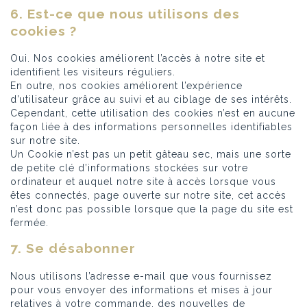
6. Est-ce que nous utilisons des
cookies ?
Oui. Nos cookies améliorent l’accès à notre site et
identifient les visiteurs réguliers.
En outre, nos cookies améliorent l’expérience
d’utilisateur grâce au suivi et au ciblage de ses intérêts.
Cependant, cette utilisation des cookies n’est en aucune
façon liée à des informations personnelles identifiables
sur notre site.
Un Cookie n’est pas un petit gâteau sec, mais une sorte
de petite clé d’informations stockées sur votre
ordinateur et auquel notre site à accès lorsque vous
êtes connectés, page ouverte sur notre site, cet accès
n’est donc pas possible lorsque que la page du site est
fermée.
7. Se désabonner
Nous utilisons l’adresse e-mail que vous fournissez
pour vous envoyer des informations et mises à jour
relatives à votre commande, des nouvelles de