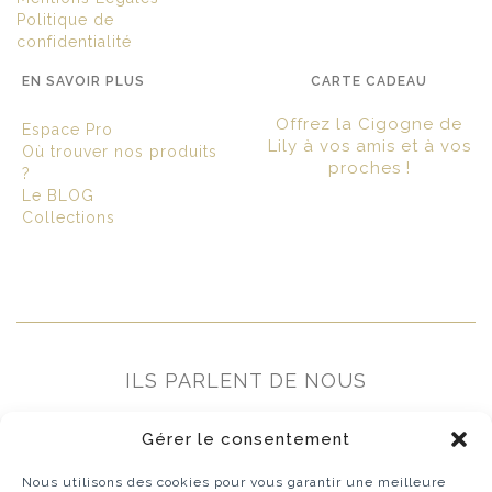
Politique de
confidentialité
EN SAVOIR PLUS
CARTE CADEAU
Offrez la Cigogne de
Espace Pro
Lily à vos amis et à vos
Où trouver nos produits
proches !
?
Le BLOG
Collections
ILS PARLENT DE NOUS
Gérer le consentement
Nous utilisons des cookies pour vous garantir une meilleure