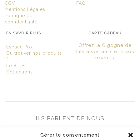
CGV
FAQ
Mentions Légales
Politique de
confidentialité
EN SAVOIR PLUS
CARTE CADEAU
Offrez la Cigogne de
Espace Pro
Lily à vos amis et à vos
Où trouver nos produits
proches !
?
Le BLOG
Collections
ILS PARLENT DE NOUS
Gérer le consentement