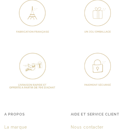
A PROPOS
AIDE ET SERVICE CLIENT
La marque
Nous contacter