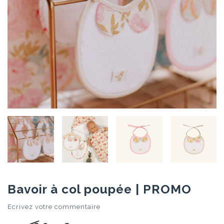
Bavoir à col poupée | PROMO
Ecrivez votre commentaire