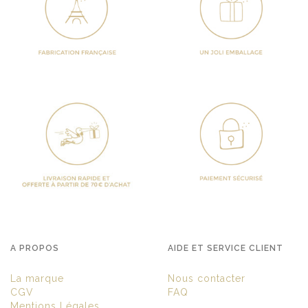
A PROPOS
AIDE ET SERVICE CLIENT
La marque
Nous contacter
CGV
FAQ
Mentions Légales