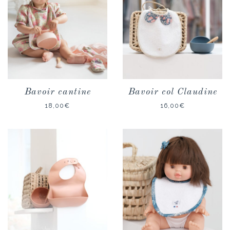
Bavoir cantine
Bavoir col Claudine
18,00
€
16,00
€