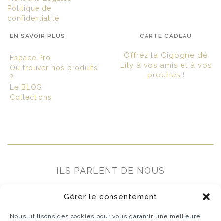
Politique de
confidentialité
EN SAVOIR PLUS
CARTE CADEAU
Offrez la Cigogne de
Espace Pro
Lily à vos amis et à vos
Où trouver nos produits
proches !
?
Le BLOG
Collections
ILS PARLENT DE NOUS
Gérer le consentement
Nous utilisons des cookies pour vous garantir une meilleure