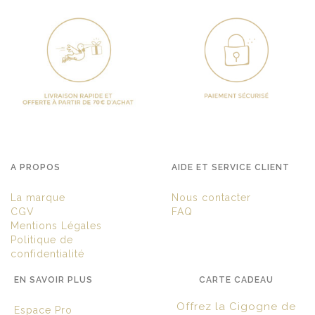
A PROPOS
AIDE ET SERVICE CLIENT
La marque
Nous contacter
CGV
FAQ
Mentions Légales
Politique de
confidentialité
EN SAVOIR PLUS
CARTE CADEAU
Offrez la Cigogne de
Espace Pro