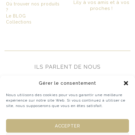
Lily à vos amis et à vos
Où trouver nos produits
proches !
?
Le BLOG
Collections
ILS PARLENT DE NOUS
Gérer le consentement
Nous utilisons des cookies pour vous garantir une meilleure
expérience sur notre site Web. Si vous continuez à utiliser ce
site, nous supposerons que vous en êtes satisfait.
ACCEPTER