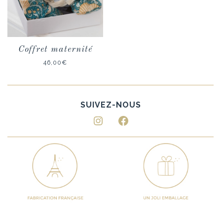
Coffret maternité
46,00
€
Instagram
Facebook