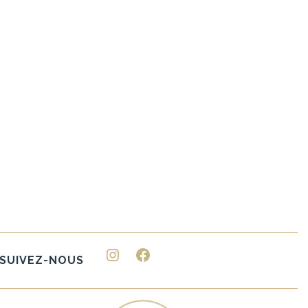
Instagram
Facebook