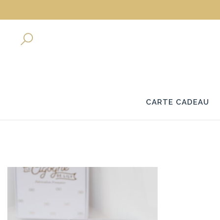
CARTE CADEAU