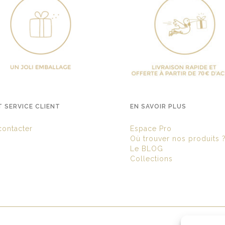
T SERVICE CLIENT
EN SAVOIR PLUS
ontacter
Espace Pro
Où trouver nos produits 
Le BLOG
Collections