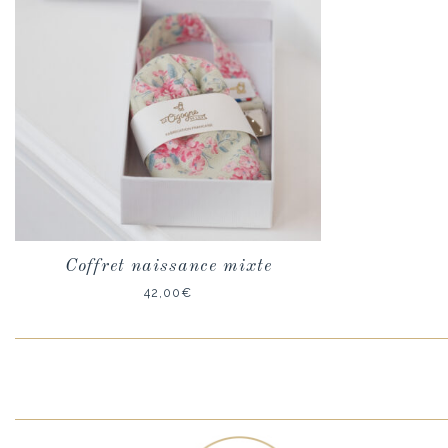
Coffret naissance mixte
42,00
€