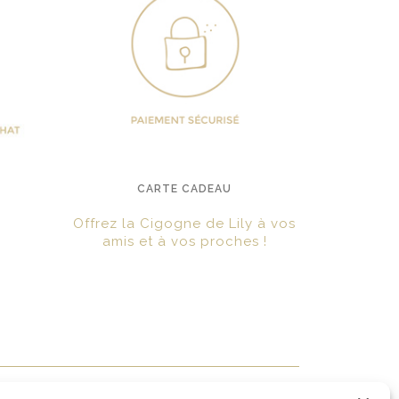
CARTE CADEAU
Offrez la Cigogne de Lily à vos
amis et à vos proches !
?