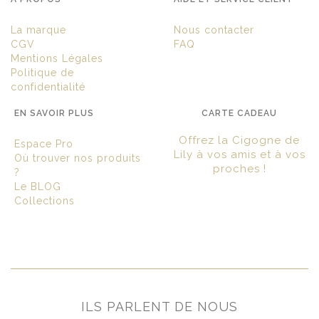
La marque
Nous contacter
CGV
FAQ
Mentions Légales
Politique de
confidentialité
EN SAVOIR PLUS
CARTE CADEAU
Offrez la Cigogne de
Espace Pro
Lily à vos amis et à vos
Où trouver nos produits
proches !
?
Le BLOG
Collections
ILS PARLENT DE NOUS