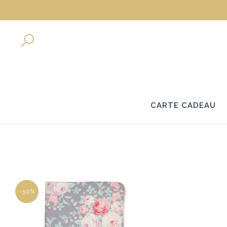
CARTE CADEAU
-50%