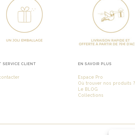
T SERVICE CLIENT
EN SAVOIR PLUS
ontacter
Espace Pro
Où trouver nos produits 
Le BLOG
Collections