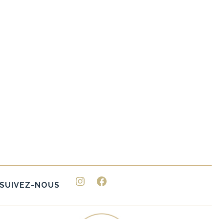
Instagram
Facebook