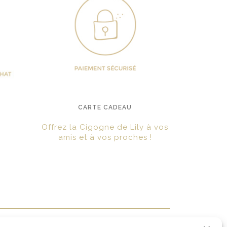
CARTE CADEAU
Offrez la Cigogne de Lily à vos
amis et à vos proches !
?