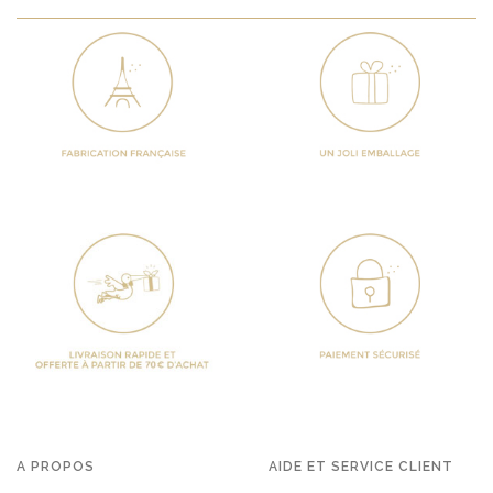
A PROPOS
AIDE ET SERVICE CLIENT