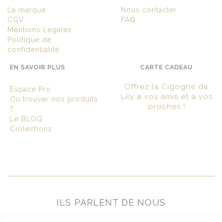
La marque
Nous contacter
CGV
FAQ
Mentions Légales
Politique de
confidentialité
EN SAVOIR PLUS
CARTE CADEAU
Offrez la Cigogne de
Espace Pro
Lily à vos amis et à vos
Où trouver nos produits
proches !
?
Le BLOG
Collections
ILS PARLENT DE NOUS