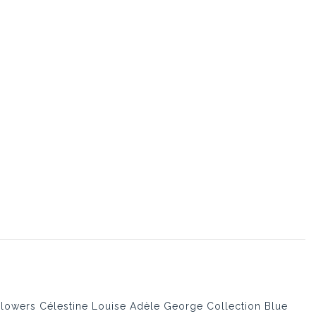
Flowers Célestine Louise Adèle George Collection Blue