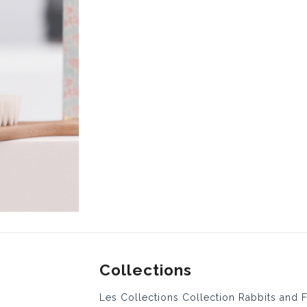
Collections
Les Collections Collection Rabbits and 