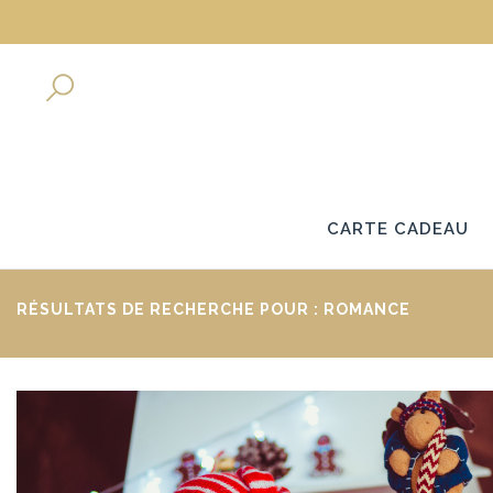
CARTE CADEAU
RÉSULTATS DE RECHERCHE POUR : ROMANCE