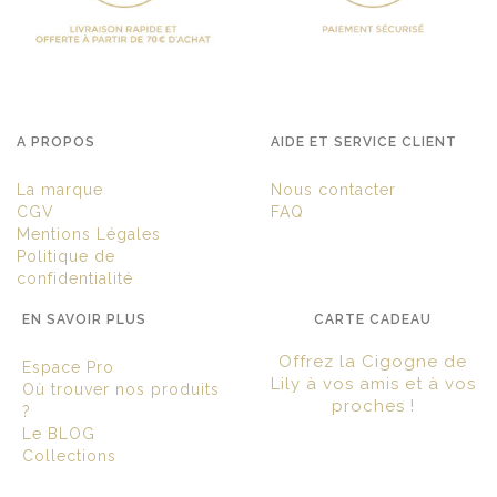
A PROPOS
AIDE ET SERVICE CLIENT
La marque
Nous contacter
CGV
FAQ
Mentions Légales
Politique de
confidentialité
EN SAVOIR PLUS
CARTE CADEAU
Offrez la Cigogne de
Espace Pro
Lily à vos amis et à vos
Où trouver nos produits
proches !
?
Le BLOG
Collections