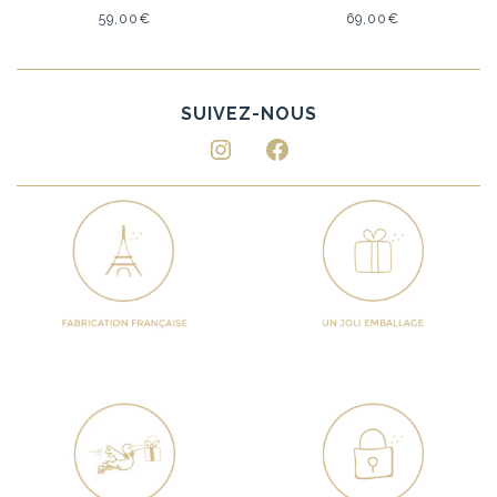
59,00
€
69,00
€
Instagram
Facebook