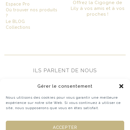
Offrez la Cigogne de
Espace Pro
Lily à vos amis et à vos
Où trouver nos produits
proches !
?
Le BLOG
Collections
ILS PARLENT DE NOUS
Gérer le consentement
Nous utilisons des cookies pour vous garantir une meilleure
expérience sur notre site Web. Si vous continuez à utiliser ce
site, nous supposerons que vous en êtes satisfait.
ACCEPTER