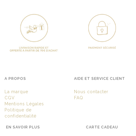
A PROPOS
AIDE ET SERVICE CLIENT
La marque
Nous contacter
CGV
FAQ
Mentions Légales
Politique de
confidentialité
EN SAVOIR PLUS
CARTE CADEAU