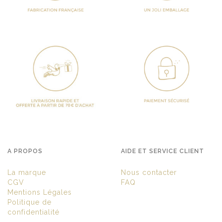
A PROPOS
AIDE ET SERVICE CLIENT
La marque
Nous contacter
CGV
FAQ
Mentions Légales
Politique de
confidentialité