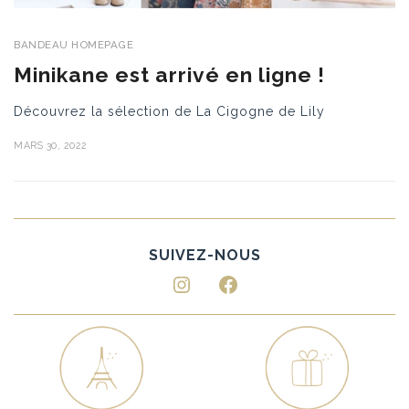
BANDEAU HOMEPAGE
Minikane est arrivé en ligne !
Découvrez la sélection de La Cigogne de Lily
MARS 30, 2022
Instagram
Facebook