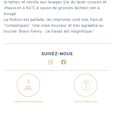
le temps et résiste aux lavages (j’ai du laver coussin et
chausson à 60°C à cause de grosses tâches) rien à
bougé.
La finition est parfaite, les imprimés sont très frais et
“romantiques”. Une vraie douceur et très agréable au
touché. Bravo Fanny , ce travail est magnifique.!
Instagram
Facebook