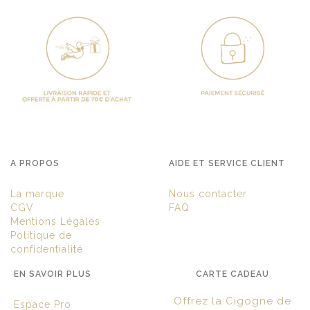
A PROPOS
AIDE ET SERVICE CLIENT
La marque
Nous contacter
CGV
FAQ
Mentions Légales
Politique de
confidentialité
EN SAVOIR PLUS
CARTE CADEAU
Offrez la Cigogne de
Espace Pro