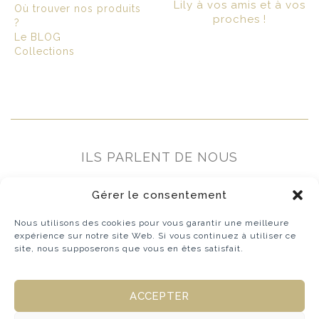
Lily à vos amis et à vos
Où trouver nos produits
proches !
?
Le BLOG
Collections
ILS PARLENT DE NOUS
Gérer le consentement
Nous utilisons des cookies pour vous garantir une meilleure
expérience sur notre site Web. Si vous continuez à utiliser ce
site, nous supposerons que vous en êtes satisfait.
ACCEPTER