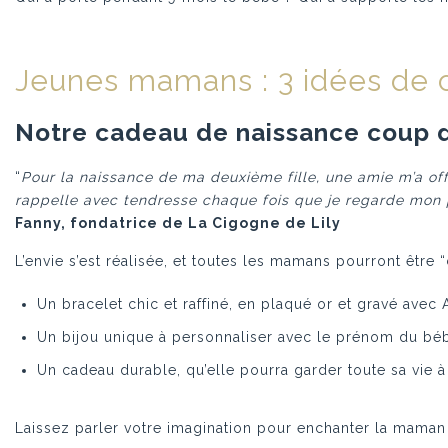
Jeunes mamans : 3 idées de c
Notre cadeau de naissance coup 
“
Pour la naissance de ma deuxième fille, une amie m’a o
rappelle avec tendresse chaque fois que je regarde mon po
Fanny, fondatrice de La Cigogne de Lily
L’envie s’est réalisée, et toutes les mamans pourront être
Un bracelet chic et raffiné, en plaqué or et gravé avec
Un bijou unique à personnaliser avec le prénom du bé
Un cadeau durable, qu’elle pourra garder toute sa vie à
Laissez parler votre imagination pour enchanter la maman