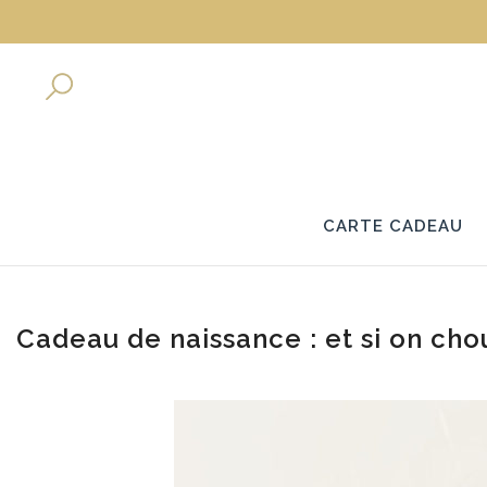
CARTE CADEAU
Cadeau de naissance : et si on ch