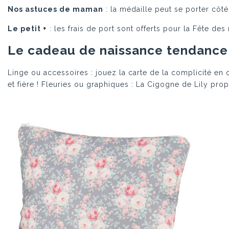
Nos astuces de maman
: la médaille peut se porter côté
Le petit +
: les frais de port sont offerts pour la Fête des
Le cadeau de naissance tendance
Linge ou accessoires : jouez la carte de la complicité en o
et fière ! Fleuries ou graphiques : La Cigogne de Lily pr