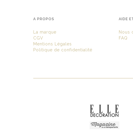
A PROPOS
AIDE E
La marque
Nous c
CGV
FAQ
Mentions Légales
Politique de confidentialité