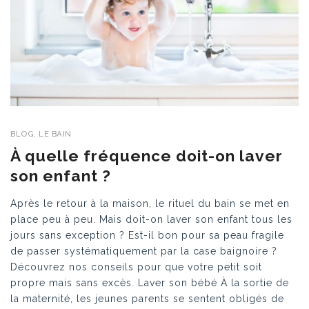
BLOG
,
LE BAIN
À quelle fréquence doit-on laver
son enfant ?
Après le retour à la maison, le rituel du bain se met en
place peu à peu. Mais doit-on laver son enfant tous les
jours sans exception ? Est-il bon pour sa peau fragile
de passer systématiquement par la case baignoire ?
Découvrez nos conseils pour que votre petit soit
propre mais sans excès. Laver son bébé À la sortie de
la maternité, les jeunes parents se sentent obligés de