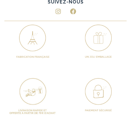
Instagram
Facebook