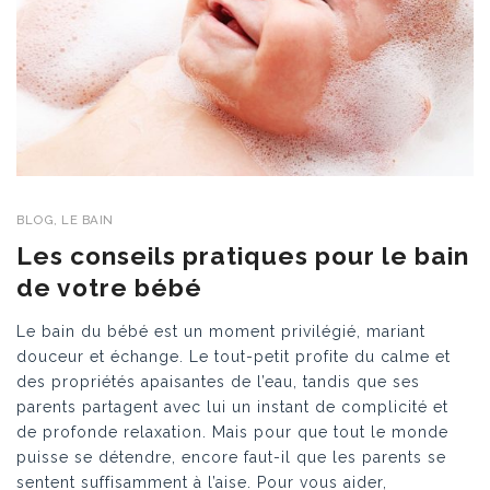
BLOG
,
LE BAIN
Les conseils pratiques pour le bain
de votre bébé
Le bain du bébé est un moment privilégié, mariant
douceur et échange. Le tout-petit profite du calme et
des propriétés apaisantes de l’eau, tandis que ses
parents partagent avec lui un instant de complicité et
de profonde relaxation. Mais pour que tout le monde
puisse se détendre, encore faut-il que les parents se
sentent suffisamment à l’aise. Pour vous aider,