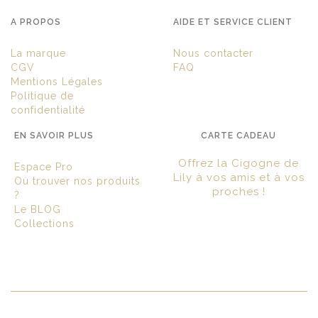
A PROPOS
AIDE ET SERVICE CLIENT
La marque
Nous contacter
CGV
FAQ
Mentions Légales
Politique de
confidentialité
EN SAVOIR PLUS
CARTE CADEAU
Offrez la Cigogne de
Espace Pro
Lily à vos amis et à vos
Où trouver nos produits
proches !
?
Le BLOG
Collections