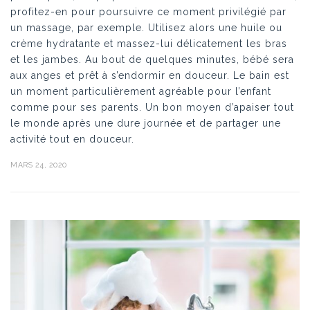
profitez-en pour poursuivre ce moment privilégié par
un massage, par exemple. Utilisez alors une huile ou
crème hydratante et massez-lui délicatement les bras
et les jambes. Au bout de quelques minutes, bébé sera
aux anges et prêt à s’endormir en douceur. Le bain est
un moment particulièrement agréable pour l’enfant
comme pour ses parents. Un bon moyen d’apaiser tout
le monde après une dure journée et de partager une
activité tout en douceur.
MARS 24, 2020