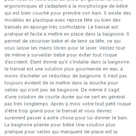
ergonomiques et s’adaptent à la morphologie de bébé,
qui est bien couché pour prendre son bain. Il existe des
modèles en plastique avec repose tête ou bien des
transats en éponge très confortable. Le transat est
pratique et facile à mettre en place dans la baignoire. Il
permet de sécuriser bébé et de tenir sa tête, ce qui
vous laisse les mains libres pour le laver. Veillez tout
de même à surveiller bébé pour éviter tout risque
d’accident. Etant donné qu’il s’installe dans la baignoire,
le transat est une solution plus gourmande en eau, à
moins d’acheter un réducteur de baignoire. Il n’est pas
toujours évident de le mettre dans la douche pour
celles qui n’ont pas de baignoire. De même il s’agit
d’une solution de courte durée qui ne sert en général
pas très longtemps. Après 9 mois votre tout petit risque
d’être trop grand pour le transat et vous devrez
surement passer à autre chose pour lui donner le bain.
La baignoire pliante pour bébé Une solution plus
pratique pour celles qui manquent de place est la