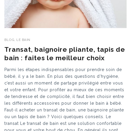
BLOG
,
LE BAIN
Transat, baignoire pliante, tapis de
bain : faites le meilleur choix
Parmi les étapes indispensables pour prendre soin de
bébé, il y a le bain. En plus des questions d’hygiène,
c’est aussi un moment de partage privilégié entre vous
et votre enfant. Pour profiter au mieux de ces moments
de tendresse et de complicité, il faut bien choisir entre
les différents accessoires pour donner le bain à bébé.
Faut-il acheter un transat de bain, une baignoire pliante
ou un tapis de bain ? Voici quelques conseils. Le
transat Le transat de bain est une solution confortable
pour vous et votre bout de chou. En général ils sont