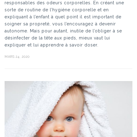
responsables des odeurs corporelles. En créant une
sorte de routine de l’hygiène corporelle et en
expliquant à l’enfant à quel point il est important de
soigner sa propreté, vous l’encouragez à devenir
autonome. Mais pour autant, inutile de l’obliger à se
désinfecter de la tête aux pieds, mieux vaut lui
expliquer et lui apprendre à savoir doser.
MARS 24, 2020