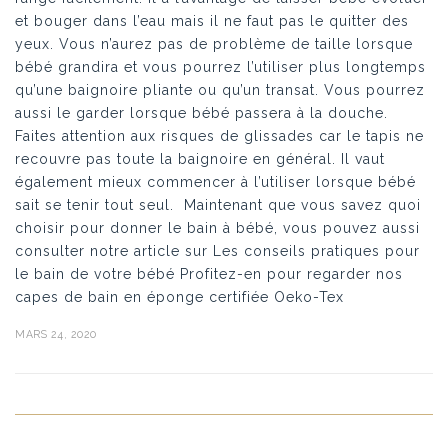
et bouger dans l’eau mais il ne faut pas le quitter des
yeux. Vous n’aurez pas de problème de taille lorsque
bébé grandira et vous pourrez l’utiliser plus longtemps
qu’une baignoire pliante ou qu’un transat. Vous pourrez
aussi le garder lorsque bébé passera à la douche.
Faites attention aux risques de glissades car le tapis ne
recouvre pas toute la baignoire en général. Il vaut
également mieux commencer à l’utiliser lorsque bébé
sait se tenir tout seul. Maintenant que vous savez quoi
choisir pour donner le bain à bébé, vous pouvez aussi
consulter notre article sur Les conseils pratiques pour
le bain de votre bébé Profitez-en pour regarder nos
capes de bain en éponge certifiée Oeko-Tex
MARS 24, 2020