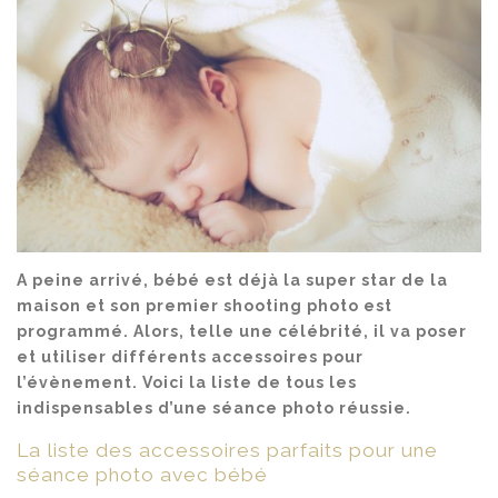
A peine arrivé, bébé est déjà la super star de la
maison et son premier shooting photo est
programmé. Alors, telle une célébrité, il va poser
et utiliser différents accessoires pour
l’évènement. Voici la liste de tous les
indispensables d’une séance photo réussie.
La liste des accessoires parfaits pour une
séance photo avec bébé