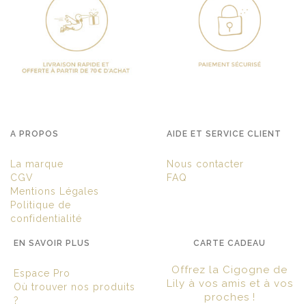
A PROPOS
AIDE ET SERVICE CLIENT
La marque
Nous contacter
CGV
FAQ
Mentions Légales
Politique de
confidentialité
EN SAVOIR PLUS
CARTE CADEAU
Offrez la Cigogne de
Espace Pro
Lily à vos amis et à vos
Où trouver nos produits
proches !
?