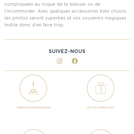
compliquées au risque de le blesser ou de
l’incommoder. Avec quelques accessoires bien choisis,
les photos seront superbes et vos souvenirs magiques.
Inutile donc d’en faire trop.
Instagram
Facebook