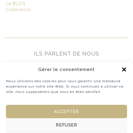
Le BLOG
Collections
ILS PARLENT DE NOUS
Gérer le consentement
Nous utilisons des cookies pour vous garantir une meilleure
expérience sur notre site Web. Si vous continuez à utiliser ce
site, nous supposerons que vous en êtes satisfait.
ACCEPTER
REFUSER