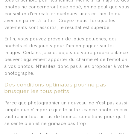
photos ne concerneront que bébé, on ne peut que vous
conseiller d’en réaliser quelques-unes en famille ou
avec un parent à la fois. Croyez-nous, lorsque les
vêtements sont assortis, le résultat est superbe.
Enfin, vous pouvez prévoir de jolies peluches, des
hochets et des jouets pour l’accompagner sur les
images. Certains jeux et objets de votre propre enfance
peuvent également apporter du charme et de l’émotion
à vos photos. N’hésitez donc pas à les proposer à votre
photographe.
Des conditions optimales pour ne pas
brusquer les tous petits
Parce que photographier un nouveau-né n’est pas aussi
simple que n’importe quelle autre séance photo, mieux
vaut réunir tout un tas de bonnes conditions pour qu’il
se sente bien et ne grimace pas trop.