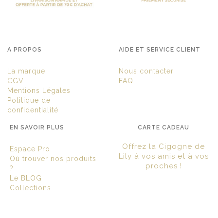
A PROPOS
AIDE ET SERVICE CLIENT
La marque
Nous contacter
CGV
FAQ
Mentions Légales
Politique de
confidentialité
EN SAVOIR PLUS
CARTE CADEAU
Offrez la Cigogne de
Espace Pro
Lily à vos amis et à vos
Où trouver nos produits
proches !
?
Le BLOG
Collections