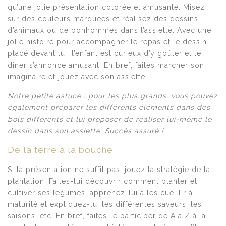
qu’une jolie présentation colorée et amusante. Misez
sur des couleurs marquées et réalisez des dessins
d’animaux ou de bonhommes dans l’assiette. Avec une
jolie histoire pour accompagner le repas et le dessin
placé devant lui, l’enfant est curieux d’y goûter et le
dîner s’annonce amusant. En bref, faites marcher son
imaginaire et jouez avec son assiette.
Notre petite astuce : pour les plus grands, vous pouvez
également préparer les différents éléments dans des
bols différents et lui proposer de réaliser lui-même le
dessin dans son assiette. Succès assuré !
De la terre à la bouche
Si la présentation ne suffit pas, jouez la stratégie de la
plantation. Faites-lui découvrir comment planter et
cultiver ses légumes, apprenez-lui à les cueillir à
maturité et expliquez-lui les différentes saveurs, les
saisons, etc. En bref, faites-le participer de A à Z à la