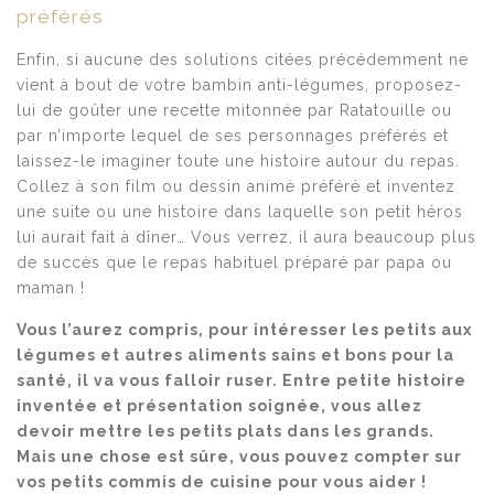
préférés
Enfin, si aucune des solutions citées précédemment ne
vient à bout de votre bambin anti-légumes, proposez-
lui de goûter une recette mitonnée par Ratatouille ou
par n’importe lequel de ses personnages préférés et
laissez-le imaginer toute une histoire autour du repas.
Collez à son film ou dessin animé préféré et inventez
une suite ou une histoire dans laquelle son petit héros
lui aurait fait à dîner… Vous verrez, il aura beaucoup plus
de succès que le repas habituel préparé par papa ou
maman !
Vous l’aurez compris, pour intéresser les petits aux
légumes et autres aliments sains et bons pour la
santé, il va vous falloir ruser. Entre petite histoire
inventée et présentation soignée, vous allez
devoir mettre les petits plats dans les grands.
Mais une chose est sûre, vous pouvez compter sur
vos petits commis de cuisine pour vous aider !