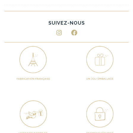
Instagram
Facebook