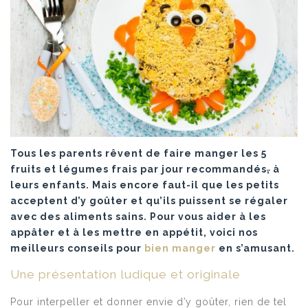
Tous les parents rêvent de faire manger les 5
fruits et légumes frais par jour recommandés
,
à
leurs enfants. Mais encore faut-il que les petits
acceptent d’y goûter et qu’ils puissent se régaler
avec des aliments sains. Pour vous aider à les
appâter et à les mettre en appétit, voici nos
meilleurs conseils pour
bien manger
en s’amusant.
Une présentation ludique et originale
Pour interpeller et donner envie d’y goûter, rien de tel